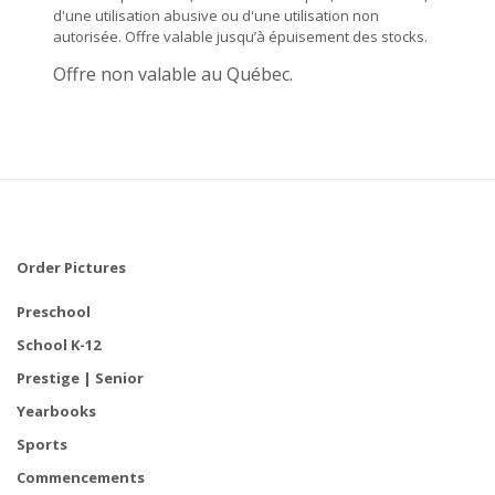
d'une utilisation abusive ou d'une utilisation non
autorisée. Offre valable jusqu’à épuisement des stocks.
Offre non valable au Québec.
Order Pictures
Preschool
School K-12
Prestige | Senior
Yearbooks
Sports
Commencements