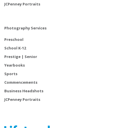
JCPenney Portraits
Photography Services
Preschool
School K-12
Prestige | Senior
Yearbooks
Sports
Commencements
Business Headshots
JCPenney Portraits