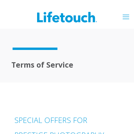
Terms of Service
SPECIAL OFFERS FOR